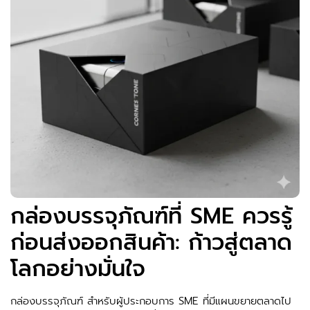
กล่องบรรจุภัณฑ์ที่ SME ควรรู้
ก่อนส่งออกสินค้า: ก้าวสู่ตลาด
โลกอย่างมั่นใจ
กล่องบรรจุภัณฑ์ สำหรับผู้ประกอบการ SME ที่มีแผนขยายตลาดไป