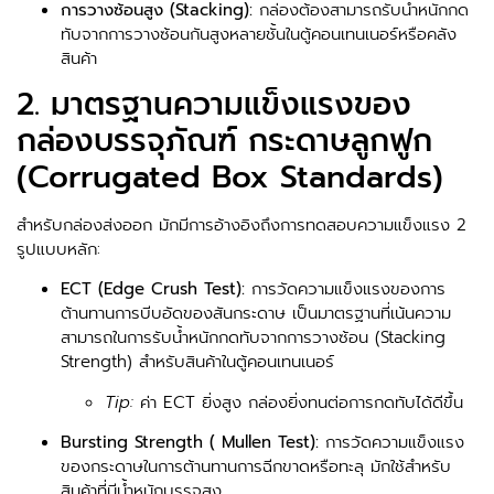
การวางซ้อนสูง (Stacking):
กล่องต้องสามารถรับน้ำหนักกด
ทับจากการวางซ้อนกันสูงหลายชั้นในตู้คอนเทนเนอร์หรือคลัง
สินค้า
2. มาตรฐานความแข็งแรงของ
กล่องบรรจุภัณฑ์ กระดาษลูกฟูก
(Corrugated Box Standards)
สำหรับกล่องส่งออก มักมีการอ้างอิงถึงการทดสอบความแข็งแรง 2
รูปแบบหลัก:
ECT (Edge Crush Test):
การวัดความแข็งแรงของการ
ต้านทานการบีบอัดของสันกระดาษ เป็นมาตรฐานที่เน้นความ
สามารถในการรับน้ำหนักกดทับจากการวางซ้อน (Stacking
Strength) สำหรับสินค้าในตู้คอนเทนเนอร์
Tip:
ค่า ECT ยิ่งสูง กล่องยิ่งทนต่อการกดทับได้ดีขึ้น
Bursting Strength ( Mullen Test):
การวัดความแข็งแรง
ของกระดาษในการต้านทานการฉีกขาดหรือทะลุ มักใช้สำหรับ
สินค้าที่มีน้ำหนักบรรจุสูง