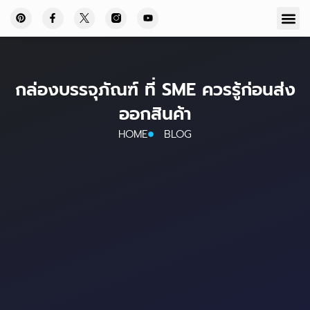
กล่องบรรจุภัณฑ์ ที่ SME ควรรู้ก่อนส่ง
ออกสินค้า
HOME
BLOG