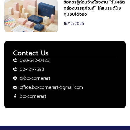
ข้อควรรู้ก่อนจ้างโรงงาน “รับผลิต
กล่องบรรจุภัณฑ์” ให้แบรนด์ปัง
คุมงบได้จริง
16/12/2025
Contact Us
098-542-0423
02-121-7598
@boxcornerart
office.boxcornerart@gmail.com
boxcornerart