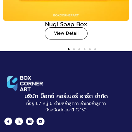
Nugi Soap Box
View Detail
บริษัท บ๊อกซ์ คอร์เนอร์ อาร์ต จำกัด
ที่อยู่ 87 หมู่ 6 ตำบลลำลูกกา อำเภอลำลูกกา
จังหวัดปทุมธานี 12150