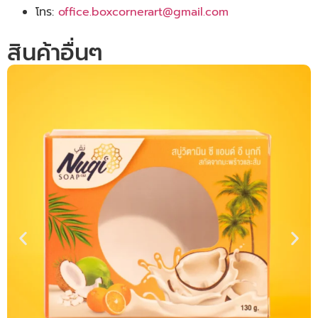
โทร:
office.boxcornerart@gmail.com
สินค้าอื่นๆ