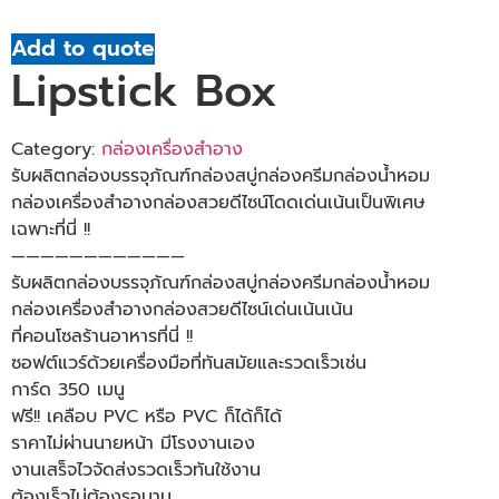
Add to quote
Lipstick Box
Category:
กล่องเครื่องสำอาง
รับผลิตกล่องบรรจุภัณฑ์กล่องสบู่กล่องครีมกล่องน้ำหอม
กล่องเครื่องสำอางกล่องสวยดีไซน์โดดเด่นเน้นเป็นพิเศษ
เฉพาะที่นี่ !!
————————————
รับผลิตกล่องบรรจุภัณฑ์กล่องสบู่กล่องครีมกล่องน้ำหอม
กล่องเครื่องสำอางกล่องสวยดีไซน์เด่นเน้นเน้น
ที่คอนโซลร้านอาหารที่นี่ !!
ซอฟต์แวร์ด้วยเครื่องมือที่ทันสมัยและรวดเร็วเช่น
การ์ด 350 เมนู
ฟรี!! เคลือบ PVC หรือ PVC ก็ได้ก็ได้
ราคาไม่ผ่านนายหน้า มีโรงงานเอง
งานเสร็จไวจัดส่งรวดเร็วทันใช้งาน
ต้องเร็วไม่ต้องรอนาน